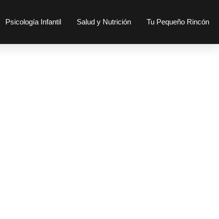
Psicología Infantil
Salud y Nutrición
Tu Pequeño Rincón