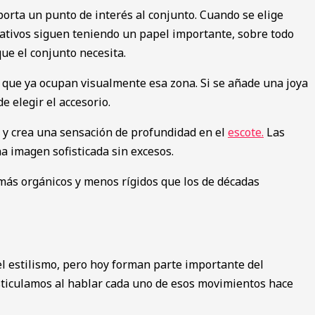
porta un punto de interés al conjunto. Cuando se elige
mativos siguen teniendo un papel importante, sobre todo
ue el conjunto necesita.
s que ya ocupan visualmente esa zona. Si se añade una joya
 elegir el accesorio.
a y crea una sensación de profundidad en el
escote.
Las
 imagen sofisticada sin excesos.
ás orgánicos y menos rígidos que los de décadas
l estilismo, pero hoy forman parte importante del
ticulamos al hablar cada uno de esos movimientos hace