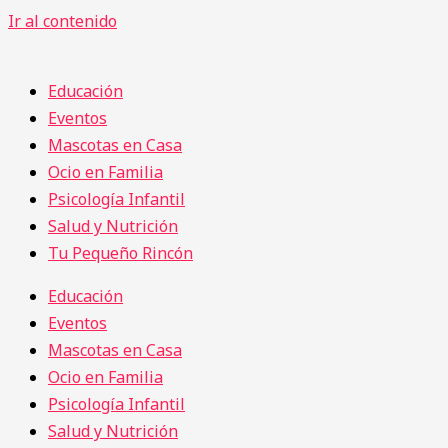
Ir al contenido
Educación
Eventos
Mascotas en Casa
Ocio en Familia
Psicología Infantil
Salud y Nutrición
Tu Pequeño Rincón
Educación
Eventos
Mascotas en Casa
Ocio en Familia
Psicología Infantil
Salud y Nutrición