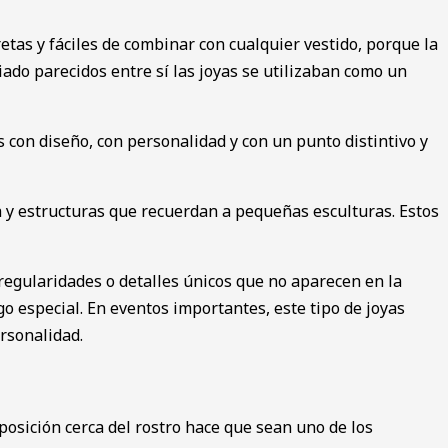
tas y fáciles de combinar con cualquier vestido, porque la
do parecidos entre sí las joyas se utilizaban como un
con diseño, con personalidad y con un punto distintivo y
a y estructuras que recuerdan a pequeñas esculturas. Estos
egularidades o detalles únicos que no aparecen en la
go especial. En eventos importantes, este tipo de joyas
rsonalidad.
posición cerca del rostro hace que sean uno de los