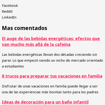
Facebook
Reddit
LinkedIn
Mas comentados
El auge de las bebidas energéticas: efectos que
van mucho más allá de la cafeína
Las bebidas energéticas llevan dos décadas creciendo sin
parar. Lo que empezó siendo un nicho de mercado orientado
a estudiantes
8 trucos para preparar tus vacaciones en familia
Disfrutar de unas vacaciones en familia puede llegar a ser
una de las experiencias más bonitas tanto para los padres
Ideas de decoración para un baño infantil