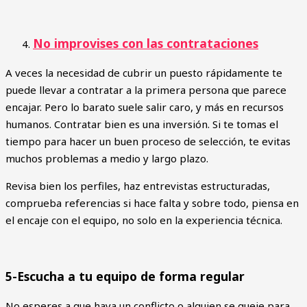
No improvises con las contrataciones
A veces la necesidad de cubrir un puesto rápidamente te
puede llevar a contratar a la primera persona que parece
encajar. Pero lo barato suele salir caro, y más en recursos
humanos. Contratar bien es una inversión. Si te tomas el
tiempo para hacer un buen proceso de selección, te evitas
muchos problemas a medio y largo plazo.
Revisa bien los perfiles, haz entrevistas estructuradas,
comprueba referencias si hace falta y sobre todo, piensa en
el encaje con el equipo, no solo en la experiencia técnica.
5-Escucha a tu equipo de forma regular
No esperes a que haya un conflicto o alguien se queje para