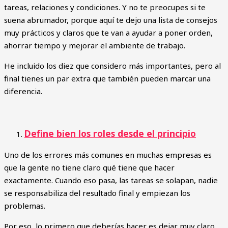
tareas, relaciones y condiciones. Y no te preocupes si te
suena abrumador, porque aquí te dejo una lista de consejos
muy prácticos y claros que te van a ayudar a poner orden,
ahorrar tiempo y mejorar el ambiente de trabajo.
He incluido los diez que considero más importantes, pero al
final tienes un par extra que también pueden marcar una
diferencia.
Define bien los roles desde el principio
Uno de los errores más comunes en muchas empresas es
que la gente no tiene claro qué tiene que hacer
exactamente. Cuando eso pasa, las tareas se solapan, nadie
se responsabiliza del resultado final y empiezan los
problemas.
Por eso, lo primero que deberías hacer es dejar muy claro