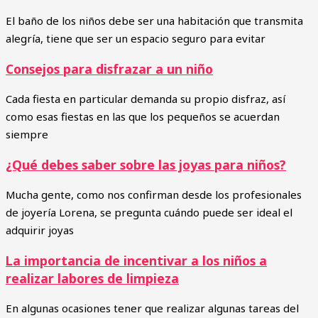
El baño de los niños debe ser una habitación que transmita
alegría, tiene que ser un espacio seguro para evitar
Consejos para disfrazar a un niño
Cada fiesta en particular demanda su propio disfraz, así
como esas fiestas en las que los pequeños se acuerdan
siempre
¿Qué debes saber sobre las joyas para niños?
Mucha gente, como nos confirman desde los profesionales
de joyería Lorena, se pregunta cuándo puede ser ideal el
adquirir joyas
La importancia de incentivar a los niños a
realizar labores de limpieza
En algunas ocasiones tener que realizar algunas tareas del