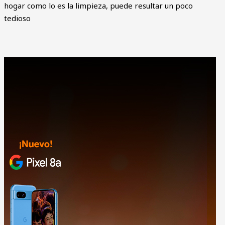
hogar como lo es la limpieza, puede resultar un poco
tedioso