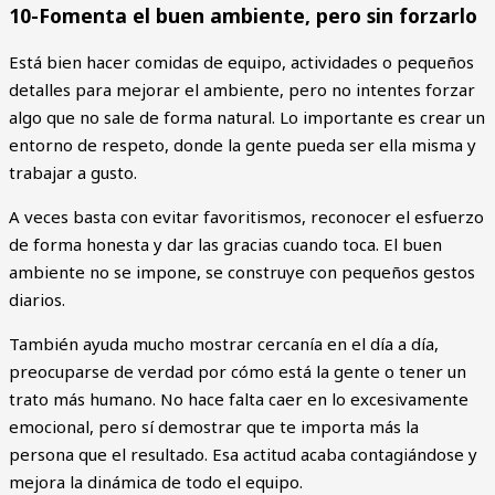
10-Fomenta el buen ambiente, pero sin forzarlo
Está bien hacer comidas de equipo, actividades o pequeños
detalles para mejorar el ambiente, pero no intentes forzar
algo que no sale de forma natural. Lo importante es crear un
entorno de respeto, donde la gente pueda ser ella misma y
trabajar a gusto.
A veces basta con evitar favoritismos, reconocer el esfuerzo
de forma honesta y dar las gracias cuando toca. El buen
ambiente no se impone, se construye con pequeños gestos
diarios.
También ayuda mucho mostrar cercanía en el día a día,
preocuparse de verdad por cómo está la gente o tener un
trato más humano. No hace falta caer en lo excesivamente
emocional, pero sí demostrar que te importa más la
persona que el resultado. Esa actitud acaba contagiándose y
mejora la dinámica de todo el equipo.