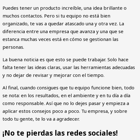
Puedes tener un producto increíble, una idea brillante o
muchos contactos. Pero si tu equipo no está bien
organizado, te vas a quedar atascado una y otra vez. La
diferencia entre una empresa que avanza y una que se
estanca muchas veces está en cómo se gestionan las
personas.
La buena noticia es que esto se puede trabajar. Solo hace
falta tener las ideas claras, usar las herramientas adecuadas
y no dejar de revisar y mejorar con el tiempo.
Al final, cuando consigues que tu equipo funcione bien, todo
se nota: en los resultados, en el ambiente y en tu día a día
como responsable. Así que no lo dejes pasar y empieza a
aplicar estos consejos poco a poco. Tu empresa, y sobre
todo tu gente, te lo va a agradecer.
¡No te pierdas las redes sociales!