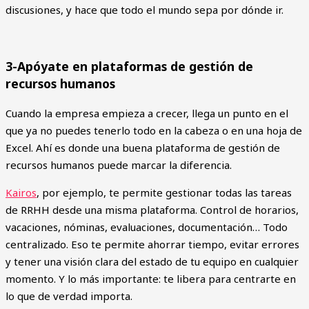
discusiones, y hace que todo el mundo sepa por dónde ir.
3-Apóyate en plataformas de gestión de
recursos humanos
Cuando la empresa empieza a crecer, llega un punto en el
que ya no puedes tenerlo todo en la cabeza o en una hoja de
Excel. Ahí es donde una buena plataforma de gestión de
recursos humanos puede marcar la diferencia.
Kairos
, por ejemplo, te permite gestionar todas las tareas
de RRHH desde una misma plataforma. Control de horarios,
vacaciones, nóminas, evaluaciones, documentación… Todo
centralizado. Eso te permite ahorrar tiempo, evitar errores
y tener una visión clara del estado de tu equipo en cualquier
momento. Y lo más importante: te libera para centrarte en
lo que de verdad importa.