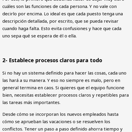
cuáles son las funciones de cada persona. Y no vale con
decirlo por encima. Lo ideal es que cada puesto tenga una
descripción detallada, por escrito, que se pueda revisar
cuando haga falta. Esto evita confusiones y hace que cada
uno sepa qué se espera de él o ella.
2- Establece procesos claros para todo
Si no hay un sistema definido para hacer las cosas, cada uno
las hará a su manera. Y eso no siempre es malo, pero en
general termina en caos. Si quieres que el equipo funcione
bien, necesitas establecer procesos claros y repetibles para
las tareas más importantes.
Desde cómo se incorporan los nuevos empleados hasta
cómo se aprueban las vacaciones o se resuelven los
conflictos. Tener un paso a paso definido ahorra tiempo y