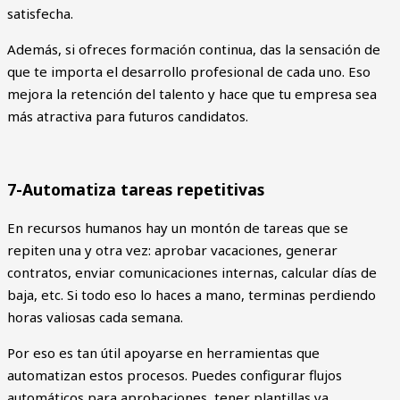
satisfecha.
Además, si ofreces formación continua, das la sensación de
que te importa el desarrollo profesional de cada uno. Eso
mejora la retención del talento y hace que tu empresa sea
más atractiva para futuros candidatos.
7-Automatiza tareas repetitivas
En recursos humanos hay un montón de tareas que se
repiten una y otra vez: aprobar vacaciones, generar
contratos, enviar comunicaciones internas, calcular días de
baja, etc. Si todo eso lo haces a mano, terminas perdiendo
horas valiosas cada semana.
Por eso es tan útil apoyarse en herramientas que
automatizan estos procesos. Puedes configurar flujos
automáticos para aprobaciones, tener plantillas ya