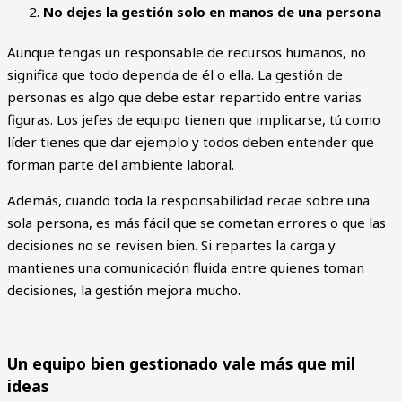
No dejes la gestión solo en manos de una persona
Aunque tengas un responsable de recursos humanos, no
significa que todo dependa de él o ella. La gestión de
personas es algo que debe estar repartido entre varias
figuras. Los jefes de equipo tienen que implicarse, tú como
líder tienes que dar ejemplo y todos deben entender que
forman parte del ambiente laboral.
Además, cuando toda la responsabilidad recae sobre una
sola persona, es más fácil que se cometan errores o que las
decisiones no se revisen bien. Si repartes la carga y
mantienes una comunicación fluida entre quienes toman
decisiones, la gestión mejora mucho.
Un equipo bien gestionado vale más que mil
ideas