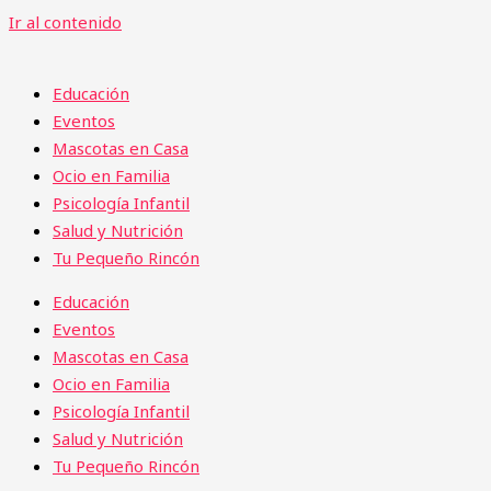
Ir al contenido
Educación
Eventos
Mascotas en Casa
Ocio en Familia
Psicología Infantil
Salud y Nutrición
Tu Pequeño Rincón
Educación
Eventos
Mascotas en Casa
Ocio en Familia
Psicología Infantil
Salud y Nutrición
Tu Pequeño Rincón