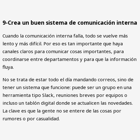
9-Crea un buen sistema de comunicación interna
Cuando la comunicación interna falla, todo se vuelve más
lento y más difícil. Por eso es tan importante que haya
canales claros para comunicar cosas importantes, para
coordinarse entre departamentos y para que la información
fluya.
No se trata de estar todo el día mandando correos, sino de
tener un sistema que funcione: puede ser un grupo en una
herramienta tipo Slack, reuniones breves por equipos o
incluso un tablón digital donde se actualicen las novedades.
La clave es que la gente no se entere de las cosas por
rumores o por casualidad.