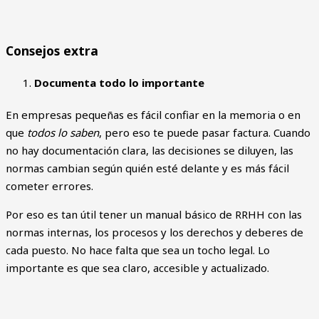
Consejos extra
Documenta todo lo importante
En empresas pequeñas es fácil confiar en la memoria o en
que
todos lo saben
, pero eso te puede pasar factura. Cuando
no hay documentación clara, las decisiones se diluyen, las
normas cambian según quién esté delante y es más fácil
cometer errores.
Por eso es tan útil tener un manual básico de RRHH con las
normas internas, los procesos y los derechos y deberes de
cada puesto. No hace falta que sea un tocho legal. Lo
importante es que sea claro, accesible y actualizado.