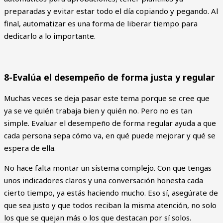
preparadas y evitar estar todo el día copiando y pegando. Al
final, automatizar es una forma de liberar tiempo para
dedicarlo a lo importante.
8-Evalúa el desempeño de forma justa y regular
Muchas veces se deja pasar este tema porque se cree que
ya se ve quién trabaja bien y quién no. Pero no es tan
simple. Evaluar el desempeño de forma regular ayuda a que
cada persona sepa cómo va, en qué puede mejorar y qué se
espera de ella.
No hace falta montar un sistema complejo. Con que tengas
unos indicadores claros y una conversación honesta cada
cierto tiempo, ya estás haciendo mucho. Eso sí, asegúrate de
que sea justo y que todos reciban la misma atención, no solo
los que se quejan más o los que destacan por sí solos.