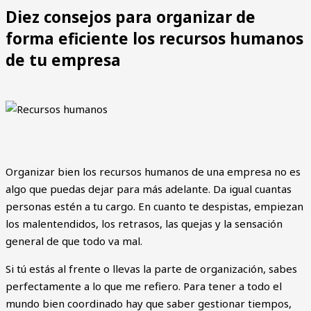
Diez consejos para organizar de
forma eficiente los recursos humanos
de tu empresa
Organizar bien los recursos humanos de una empresa no es
algo que puedas dejar para más adelante. Da igual cuantas
personas estén a tu cargo. En cuanto te despistas, empiezan
los malentendidos, los retrasos, las quejas y la sensación
general de que todo va mal.
Si tú estás al frente o llevas la parte de organización, sabes
perfectamente a lo que me refiero. Para tener a todo el
mundo bien coordinado hay que saber gestionar tiempos,