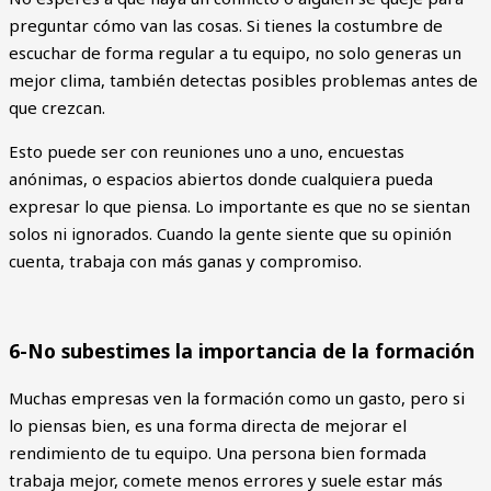
preguntar cómo van las cosas. Si tienes la costumbre de
escuchar de forma regular a tu equipo, no solo generas un
mejor clima, también detectas posibles problemas antes de
que crezcan.
Esto puede ser con reuniones uno a uno, encuestas
anónimas, o espacios abiertos donde cualquiera pueda
expresar lo que piensa. Lo importante es que no se sientan
solos ni ignorados. Cuando la gente siente que su opinión
cuenta, trabaja con más ganas y compromiso.
6-No subestimes la importancia de la formación
Muchas empresas ven la formación como un gasto, pero si
lo piensas bien, es una forma directa de mejorar el
rendimiento de tu equipo. Una persona bien formada
trabaja mejor, comete menos errores y suele estar más