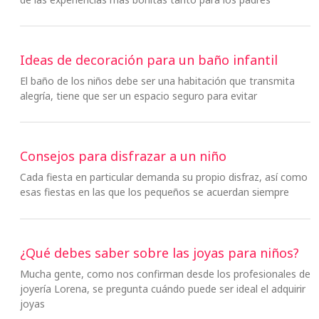
Ideas de decoración para un baño infantil
El baño de los niños debe ser una habitación que transmita
alegría, tiene que ser un espacio seguro para evitar
Consejos para disfrazar a un niño
Cada fiesta en particular demanda su propio disfraz, así como
esas fiestas en las que los pequeños se acuerdan siempre
¿Qué debes saber sobre las joyas para niños?
Mucha gente, como nos confirman desde los profesionales de
joyería Lorena, se pregunta cuándo puede ser ideal el adquirir
joyas