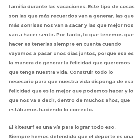
familia durante las vacaciones. Este tipo de cosas
son las que más recuerdos van a generar, las que
más sonrisas nos van a sacar y las que mejor nos
van a hacer sentir. Por tanto, lo que tenemos que
hacer es tenerlas siempre en cuenta cuando
vayamos a pasar unos días juntos, porque esa es
la manera de generar la felicidad que queremos
que tenga nuestra vida. Construir todo lo
necesario para que nuestra vida disponga de esa
felicidad que es lo mejor que podemos hacer y lo
que nos va a decir, dentro de muchos años, que
estábamos haciendo lo correcto.
El kitesurf es una vía para lograr todo eso.
Siempre hemos defendido que el deporte es una