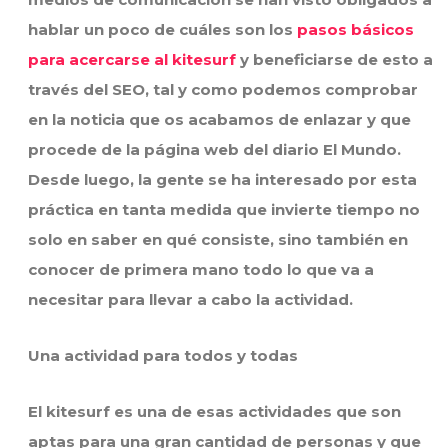
hablar un poco de cuáles son los
pasos básicos
para acercarse al kitesurf
y beneficiarse de esto a
través del SEO, tal y como podemos comprobar
en la noticia que os acabamos de enlazar y que
procede de la página web del diario El Mundo.
Desde luego, la gente se ha interesado por esta
práctica en tanta medida que invierte tiempo no
solo en saber en qué consiste, sino también en
conocer de primera mano todo lo que va a
necesitar para llevar a cabo la actividad.
Una actividad para todos y todas
El kitesurf es una de esas actividades que son
aptas para una gran cantidad de personas y que