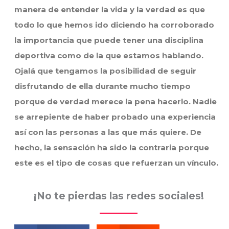
manera de entender la vida y la verdad es que
todo lo que hemos ido diciendo ha corroborado
la importancia que puede tener una disciplina
deportiva como de la que estamos hablando.
Ojalá que tengamos la posibilidad de seguir
disfrutando de ella durante mucho tiempo
porque de verdad merece la pena hacerlo. Nadie
se arrepiente de haber probado una experiencia
así con las personas a las que más quiere. De
hecho, la sensación ha sido la contraria porque
este es el tipo de cosas que refuerzan un vínculo.
¡No te pierdas las redes sociales!