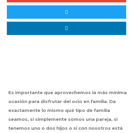
Es importante que aprovechemos la más mínima
ocasión para disfrutar del ocio en familia. Da
exactamente lo mismo qué tipo de familia
seamos, si simplemente somos una pareja, si
tenemos uno o dos hijos o si con nosotros está