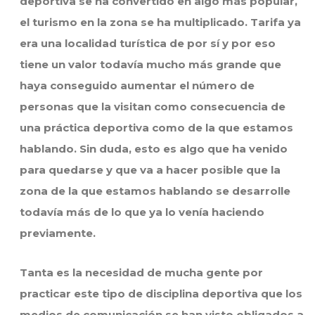
deportiva se ha convertido en algo más popular,
el turismo en la zona se ha multiplicado. Tarifa ya
era una localidad turística de por sí y por eso
tiene un valor todavía mucho más grande que
haya conseguido aumentar el número de
personas que la visitan como consecuencia de
una práctica deportiva como de la que estamos
hablando. Sin duda, esto es algo que ha venido
para quedarse y que va a hacer posible que la
zona de la que estamos hablando se desarrolle
todavía más de lo que ya lo venía haciendo
previamente.
Tanta es la necesidad de mucha gente por
practicar este tipo de disciplina deportiva que los
medios de comunicación se han visto obligados a