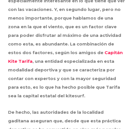
especialmente interesante en lo que tiene que ver
con las vacaciones. Y, en segundo lugar, pero no
menos importante, porque hablamos de una
zona en la que el viento, que es un factor clave
para poder disfrutar al máximo de una actividad
como esta, es abundante. La combinación de
estos dos factores, según los amigos de
Capitán
Kite Tarifa
, una entidad especializada en esta
modalidad deportiva y que se caracteriza por
contar con expertos y con la mayor seguridad
para esto, es lo que ha hecho posible que Tarifa
sea la capital estatal del kitesurf.
De hecho, las autoridades de la localidad
gaditana aseguran que, desde que esta práctica