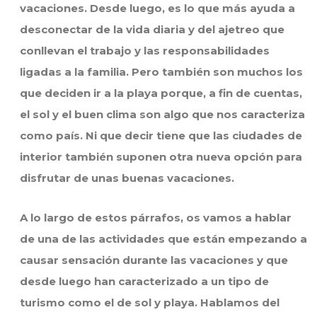
vacaciones. Desde luego, es lo que más ayuda a
desconectar de la vida diaria y del ajetreo que
conllevan el trabajo y las responsabilidades
ligadas a la familia. Pero también son muchos los
que deciden ir a la playa porque, a fin de cuentas,
el sol y el buen clima son algo que nos caracteriza
como país. Ni que decir tiene que las ciudades de
interior también suponen otra nueva opción para
disfrutar de unas buenas vacaciones.
A lo largo de estos párrafos, os vamos a hablar
de una de las actividades que están empezando a
causar sensación durante las vacaciones y que
desde luego han caracterizado a un tipo de
turismo como el de sol y playa. Hablamos del