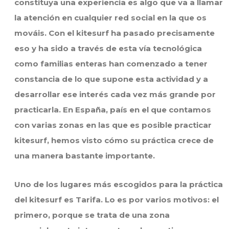
constituya una experiencia es algo que va a llamar
la atención en cualquier red social en la que os
mováis. Con el kitesurf ha pasado precisamente
eso y ha sido a través de esta vía tecnológica
como familias enteras han comenzado a tener
constancia de lo que supone esta actividad y a
desarrollar ese interés cada vez más grande por
practicarla. En España, país en el que contamos
con varias zonas en las que es posible practicar
kitesurf, hemos visto cómo su práctica crece de
una manera bastante importante.
Uno de los lugares más escogidos para la práctica
del kitesurf es Tarifa. Lo es por varios motivos: el
primero, porque se trata de una zona