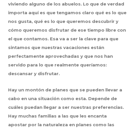
viviendo alguno de los abuelos. Lo que de verdad
importa aquí es que tengamos claro qué es lo que
nos gusta, qué es lo que queremos descubrir y
cómo queremos disfrutar de ese tiempo libre con
el que contamos. Esa va a ser la clave para que
sintamos que nuestras vacaciones están
perfectamente aprovechadas y que nos han
servido para lo que realmente queríamos:
descansar y disfrutar.
Hay un montón de planes que se pueden llevar a
cabo en una situación como esta. Depende de
cuáles puedan llegar a ser nuestras preferencias.
Hay muchas familias a las que les encanta
apostar por la naturaleza en planes como las