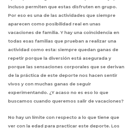
incluso permiten que estas disfruten en grupo.
Por eso es una de las actividades que siempre
aparecen como posibilidad real en unas
vacaciones de familia. Y hay una coincidencia en
todas esas familias que prueban a realizar una
actividad como esta: siempre quedan ganas de
repetir porque la diversión está asegurada y
porque las sensaciones corporales que se derivan
de la práctica de este deporte nos hacen sentir
vivos y con muchas ganas de seguir
experimentando. ¿Y acaso no es eso lo que
buscamos cuando queremos salir de vacaciones?
No hay un límite con respecto a lo que tiene que
ver con la edad para practicar este deporte. Los