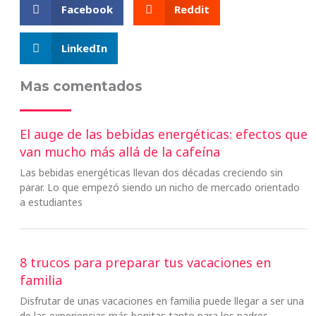
Facebook
Reddit
LinkedIn
Mas comentados
El auge de las bebidas energéticas: efectos que
van mucho más allá de la cafeína
Las bebidas energéticas llevan dos décadas creciendo sin
parar. Lo que empezó siendo un nicho de mercado orientado
a estudiantes
8 trucos para preparar tus vacaciones en
familia
Disfrutar de unas vacaciones en familia puede llegar a ser una
de las experiencias más bonitas tanto para los padres