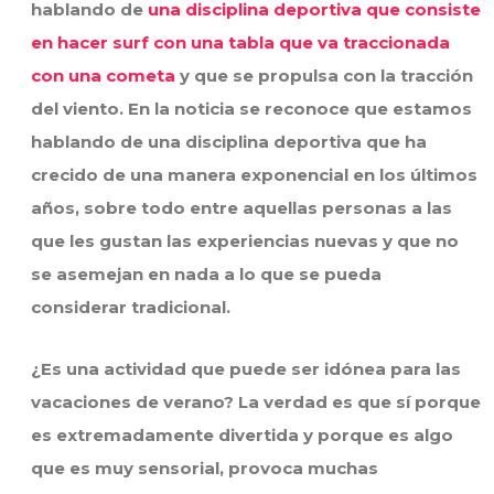
hablando de
una disciplina deportiva que consiste
en hacer surf con una tabla que va traccionada
con una cometa
y que se propulsa con la tracción
del viento. En la noticia se reconoce que estamos
hablando de una disciplina deportiva que ha
crecido de una manera exponencial en los últimos
años, sobre todo entre aquellas personas a las
que les gustan las experiencias nuevas y que no
se asemejan en nada a lo que se pueda
considerar tradicional.
¿Es una actividad que puede ser idónea para las
vacaciones de verano? La verdad es que sí porque
es extremadamente divertida y porque es algo
que es muy sensorial, provoca muchas