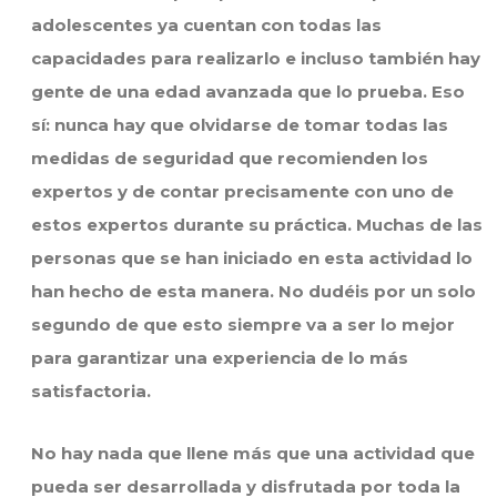
adolescentes ya cuentan con todas las
capacidades para realizarlo e incluso también hay
gente de una edad avanzada que lo prueba. Eso
sí: nunca hay que olvidarse de tomar todas las
medidas de seguridad que recomienden los
expertos y de contar precisamente con uno de
estos expertos durante su práctica. Muchas de las
personas que se han iniciado en esta actividad lo
han hecho de esta manera. No dudéis por un solo
segundo de que esto siempre va a ser lo mejor
para garantizar una experiencia de lo más
satisfactoria.
No hay nada que llene más que una actividad que
pueda ser desarrollada y disfrutada por toda la