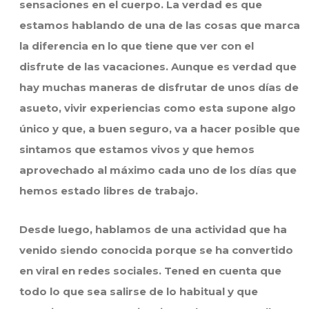
sensaciones en el cuerpo. La verdad es que
estamos hablando de una de las cosas que marca
la diferencia en lo que tiene que ver con el
disfrute de las vacaciones. Aunque es verdad que
hay muchas maneras de disfrutar de unos días de
asueto, vivir experiencias como esta supone algo
único y que, a buen seguro, va a hacer posible que
sintamos que estamos vivos y que hemos
aprovechado al máximo cada uno de los días que
hemos estado libres de trabajo.
Desde luego, hablamos de una actividad que ha
venido siendo conocida porque se ha convertido
en viral en redes sociales. Tened en cuenta que
todo lo que sea salirse de lo habitual y que