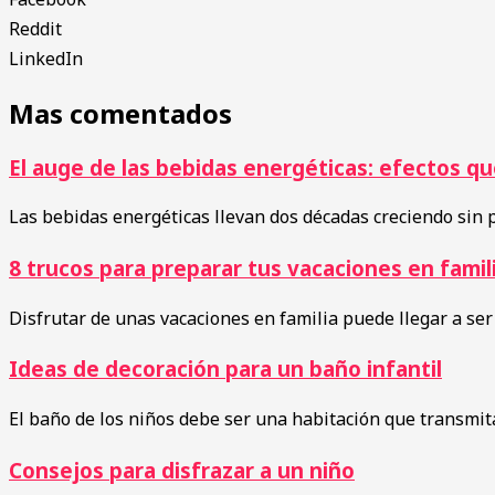
Reddit
LinkedIn
Mas comentados
El auge de las bebidas energéticas: efectos qu
Las bebidas energéticas llevan dos décadas creciendo sin 
8 trucos para preparar tus vacaciones en famil
Disfrutar de unas vacaciones en familia puede llegar a ser
Ideas de decoración para un baño infantil
El baño de los niños debe ser una habitación que transmita
Consejos para disfrazar a un niño