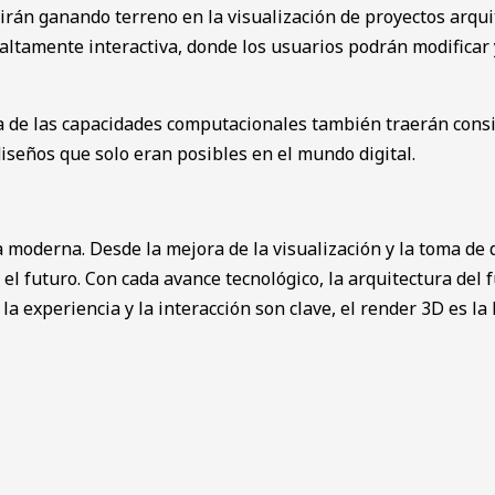
irán ganando terreno en la visualización de proyectos arqui
altamente interactiva, donde los usuarios podrán modificar
ra de las capacidades computacionales también traerán consi
diseños que solo eran posibles en el mundo digital.
 moderna. Desde la mejora de la visualización y la toma de 
el futuro. Con cada avance tecnológico, la arquitectura del 
a experiencia y la interacción son clave, el render 3D es l