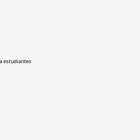
a estudiantes