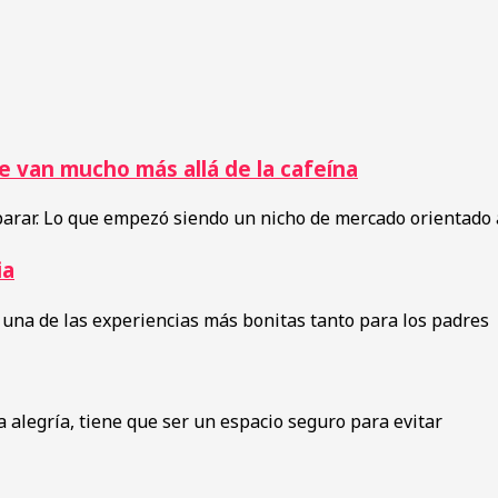
e van mucho más allá de la cafeína
parar. Lo que empezó siendo un nicho de mercado orientado 
ia
 una de las experiencias más bonitas tanto para los padres
 alegría, tiene que ser un espacio seguro para evitar