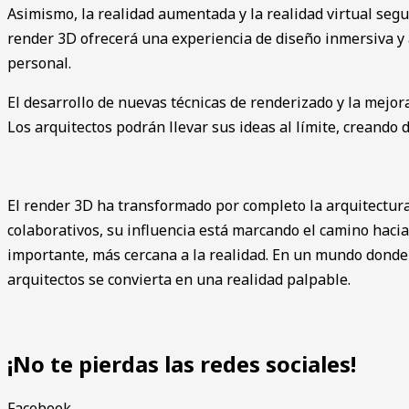
Asimismo, la realidad aumentada y la realidad virtual segu
render 3D ofrecerá una experiencia de diseño inmersiva y 
personal.
El desarrollo de nuevas técnicas de renderizado y la mejo
Los arquitectos podrán llevar sus ideas al límite, creando 
El render 3D ha transformado por completo la arquitectura
colaborativos, su influencia está marcando el camino hacia 
importante, más cercana a la realidad. En un mundo donde l
arquitectos se convierta en una realidad palpable.
¡No te pierdas las redes sociales!
Facebook