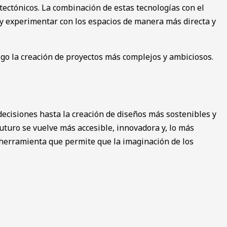
tectónicos. La combinación de estas tecnologías con el
 y experimentar con los espacios de manera más directa y
go la creación de proyectos más complejos y ambiciosos.
decisiones hasta la creación de diseños más sostenibles y
futuro se vuelve más accesible, innovadora y, lo más
a herramienta que permite que la imaginación de los