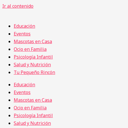
Ir al contenido
Educación
Eventos
Mascotas en Casa
Ocio en Familia
Psicología Infantil
Salud y Nutrición
Tu Pequeño Rincón
Educación
Eventos
Mascotas en Casa
Ocio en Familia
Psicología Infantil
Salud y Nutrición