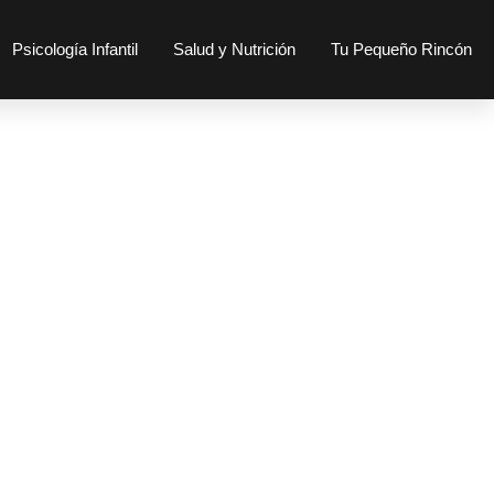
Psicología Infantil
Salud y Nutrición
Tu Pequeño Rincón