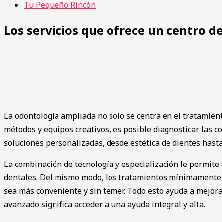
Tu Pequeño Rincón
Los servicios que ofrece un centro 
La odontología ampliada no solo se centra en el tratamient
métodos y equipos creativos, es posible diagnosticar las 
soluciones personalizadas, desde estética de dientes hast
La combinación de tecnología y especialización le permite
dentales. Del mismo modo, los tratamientos mínimamente in
sea más conveniente y sin temer. Todo esto ayuda a mejorar
avanzado significa acceder a una ayuda integral y alta.