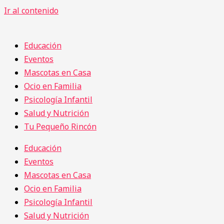
Ir al contenido
Educación
Eventos
Mascotas en Casa
Ocio en Familia
Psicología Infantil
Salud y Nutrición
Tu Pequeño Rincón
Educación
Eventos
Mascotas en Casa
Ocio en Familia
Psicología Infantil
Salud y Nutrición