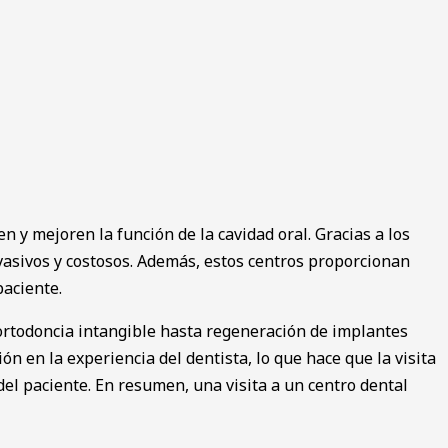
 y mejoren la función de la cavidad oral. Gracias a los
nvasivos y costosos. Además, estos centros proporcionan
paciente.
 ortodoncia intangible hasta regeneración de implantes
 en la experiencia del dentista, lo que hace que la visita
del paciente. En resumen, una visita a un centro dental