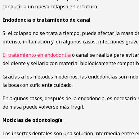
conducir a un nuevo colapso en el futuro.
Endodoncia o tratamiento de canal
Si el colapso no se trata a tiempo, puede afectar la masa 
intenso, inflamación y, en algunos casos, infecciones gra
El tratamiento en endodontia
o canal se realiza para evitar
del diente y sellarlo con material biológicamente compatib
Gracias a los métodos modernos, las endodoncias son ind
la boca con suficiente cuidado.
En algunos casos, después de la endodoncia, es necesario m
de masa puede volverse más frágil.
Noticias de odontología
Los insertos dentales son una solución intermedia entre el 