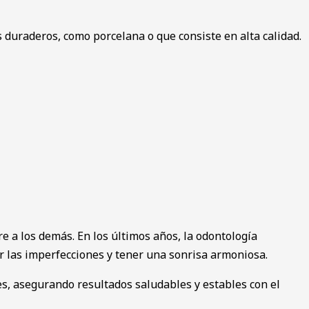
s duraderos, como porcelana o que consiste en alta calidad.
e a los demás. En los últimos años, la odontología
r las imperfecciones y tener una sonrisa armoniosa.
es, asegurando resultados saludables y estables con el