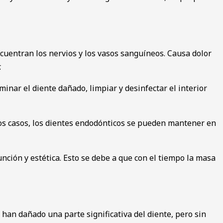
ncuentran los nervios y los vasos sanguíneos. Causa dolor
.
minar el diente dañado, limpiar y desinfectar el interior
os casos, los dientes endodónticos se pueden mantener en
nción y estética. Esto se debe a que con el tiempo la masa
 han dañado una parte significativa del diente, pero sin