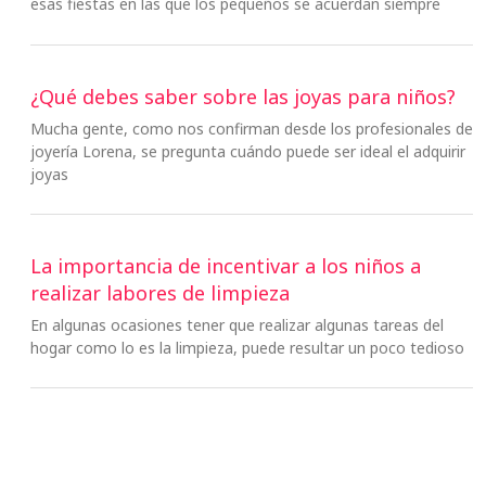
esas fiestas en las que los pequeños se acuerdan siempre
¿Qué debes saber sobre las joyas para niños?
Mucha gente, como nos confirman desde los profesionales de
joyería Lorena, se pregunta cuándo puede ser ideal el adquirir
joyas
La importancia de incentivar a los niños a
realizar labores de limpieza
En algunas ocasiones tener que realizar algunas tareas del
hogar como lo es la limpieza, puede resultar un poco tedioso