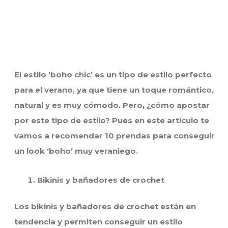
El estilo ‘boho chic’ es un tipo de estilo perfecto
para el verano, ya que tiene un toque romántico,
natural y es muy cómodo. Pero, ¿cómo apostar
por este tipo de estilo? Pues en este artículo te
vamos a recomendar 10 prendas para conseguir
un look ‘boho’ muy veraniego.
Bikinis y bañadores de crochet
Los bikinis y bañadores de crochet están en
tendencia y permiten conseguir un estilo