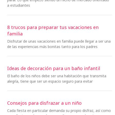
a estudiantes
8 trucos para preparar tus vacaciones en
familia
Disfrutar de unas vacaciones en familia puede llegar a ser una
de las experiencias más bonitas tanto para los padres
Ideas de decoración para un baño infantil
El baño de los niños debe ser una habitación que transmita
alegría, tiene que ser un espacio seguro para evitar
Consejos para disfrazar a un niño
Cada fiesta en particular demanda su propio disfraz, así como