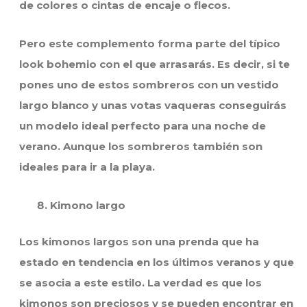
de colores o cintas de encaje o flecos.
Pero este complemento forma parte del típico
look bohemio con el que arrasarás. Es decir, si te
pones uno de estos sombreros con un vestido
largo blanco y unas votas vaqueras conseguirás
un modelo ideal perfecto para una noche de
verano. Aunque los sombreros también son
ideales para ir a la playa.
Kimono largo
Los kimonos largos son una prenda que ha
estado en tendencia en los últimos veranos y que
se asocia a este estilo. La verdad es que los
kimonos son preciosos y se pueden encontrar en