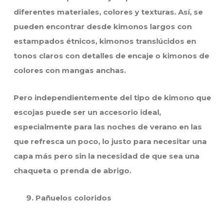
diferentes materiales, colores y texturas. Así, se
pueden encontrar desde kimonos largos con
estampados étnicos, kimonos translúcidos en
tonos claros con detalles de encaje o kimonos de
colores con mangas anchas.
Pero independientemente del tipo de kimono que
escojas puede ser un accesorio ideal,
especialmente para las noches de verano en las
que refresca un poco, lo justo para necesitar una
capa más pero sin la necesidad de que sea una
chaqueta o prenda de abrigo.
Pañuelos coloridos