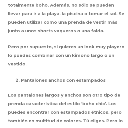
totalmente boho. Además, no sólo se pueden
llevar para ir a la playa, la piscina o tomar el sol. Se
pueden utilizar como una prenda de vestir más
junto a unos shorts vaqueros o una falda.
Pero por supuesto, si quieres un look muy playero
lo puedes combinar con un kimono largo o un
vestido.
Pantalones anchos con estampados
Los pantalones largos y anchos son otro tipo de
prenda característica del estilo ‘boho chic’. Los
puedes encontrar con estampados étnicos, pero
también en multitud de colores. Tú eliges. Pero lo