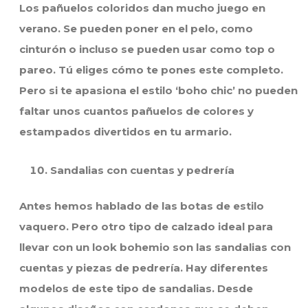
Los pañuelos coloridos dan mucho juego en
verano. Se pueden poner en el pelo, como
cinturón o incluso se pueden usar como top o
pareo. Tú eliges cómo te pones este completo.
Pero si te apasiona el estilo ‘boho chic’ no pueden
faltar unos cuantos pañuelos de colores y
estampados divertidos en tu armario.
Sandalias con cuentas y pedrería
Antes hemos hablado de las botas de estilo
vaquero. Pero otro tipo de calzado ideal para
llevar con un look bohemio son las sandalias con
cuentas y piezas de pedrería. Hay diferentes
modelos de este tipo de sandalias. Desde