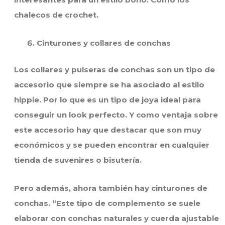
chalecos de crochet.
Cinturones y collares de conchas
Los collares y pulseras de conchas son un tipo de
accesorio que siempre se ha asociado al estilo
hippie. Por lo que es un tipo de joya ideal para
conseguir un look perfecto. Y como ventaja sobre
este accesorio hay que destacar que son muy
económicos y se pueden encontrar en cualquier
tienda de suvenires o bisutería.
Pero además, ahora también hay cinturones de
conchas. “Este tipo de complemento se suele
elaborar con conchas naturales y cuerda ajustable