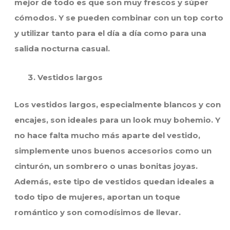
mejor de todo es que son muy frescos y súper
cómodos. Y se pueden combinar con un top corto
y utilizar tanto para el día a día como para una
salida nocturna casual.
Vestidos largos
Los vestidos largos, especialmente blancos y con
encajes, son ideales para un look muy bohemio. Y
no hace falta mucho más aparte del vestido,
simplemente unos buenos accesorios como un
cinturón, un sombrero o unas bonitas joyas.
Además, este tipo de vestidos quedan ideales a
todo tipo de mujeres, aportan un toque
romántico y son comodísimos de llevar.