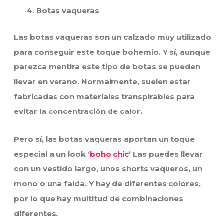
Botas vaqueras
Las botas vaqueras son un calzado muy utilizado
para conseguir este toque bohemio. Y sí, aunque
parezca mentira este tipo de botas se pueden
llevar en verano. Normalmente, suelen estar
fabricadas con materiales transpirables para
evitar la concentración de calor.
Pero sí, las botas vaqueras aportan un toque
especial a un look ‘
boho chic’
Las puedes llevar
con un vestido largo, unos shorts vaqueros, un
mono o una falda. Y hay de diferentes colores,
por lo que hay multitud de combinaciones
diferentes.