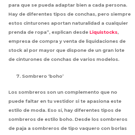
para que se pueda adaptar bien a cada persona.
Hay de diferentes tipos de conchas, pero siempre
estos cinturones aportan naturalidad a cualquier
prenda de ropa”, explican desde
Liquistocks
,
empresa de compra y venta de liquidaciones de
stock al por mayor que dispone de un gran lote
de cinturones de conchas de varios modelos.
Sombrero ‘boho’
Los sombreros son un complemento que no
puede faltar en tu vestidor si te apasiona este
estilo de moda. Eso sí, hay diferentes tipos de
sombreros de estilo boho. Desde los sombreros
de paja a sombreros de tipo vaquero con borlas