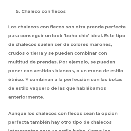
Chaleco con flecos
Los chalecos con flecos son otra prenda perfecta
para conseguir un look ‘boho chic’ ideal. Este tipo
de chalecos suelen ser de colores marones,
crudos o tierra y se pueden combinar con
multitud de prendas. Por ejemplo, se pueden
poner con vestidos blancos, o un mono de estilo
étnico. Y combinan a la perfección con las botas
de estilo vaquero de las que hablábamos
anteriormente.
Aunque los chalecos con flecos sean la opción
perfecta también hay otro tipo de chalecos
interesantes para un estilo boho. Como los