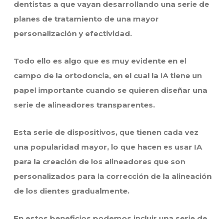
dentistas a que vayan desarrollando una serie de
planes de tratamiento de una mayor
personalización y efectividad.
Todo ello es algo que es muy evidente en el
campo de la ortodoncia, en el cual la IA tiene un
papel importante cuando se quieren diseñar una
serie de alineadores transparentes.
Esta serie de dispositivos, que tienen cada vez
una popularidad mayor, lo que hacen es usar IA
para la creación de los alineadores que son
personalizados para la corrección de la alineación
de los dientes gradualmente.
En estos beneficios podemos incluir una serie de