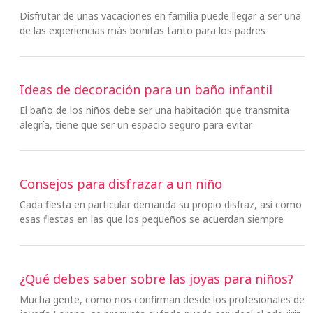
Disfrutar de unas vacaciones en familia puede llegar a ser una
de las experiencias más bonitas tanto para los padres
Ideas de decoración para un baño infantil
El baño de los niños debe ser una habitación que transmita
alegría, tiene que ser un espacio seguro para evitar
Consejos para disfrazar a un niño
Cada fiesta en particular demanda su propio disfraz, así como
esas fiestas en las que los pequeños se acuerdan siempre
¿Qué debes saber sobre las joyas para niños?
Mucha gente, como nos confirman desde los profesionales de