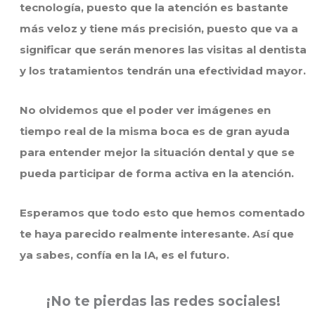
tecnología, puesto que la atención es bastante
más veloz y tiene más precisión, puesto que va a
significar que serán menores las visitas al dentista
y los tratamientos tendrán una efectividad mayor.
No olvidemos que el poder ver imágenes en
tiempo real de la misma boca es de gran ayuda
para entender mejor la situación dental y que se
pueda participar de forma activa en la atención.
Esperamos que todo esto que hemos comentado
te haya parecido realmente interesante. Así que
ya sabes, confía en la IA, es el futuro.
¡No te pierdas las redes sociales!