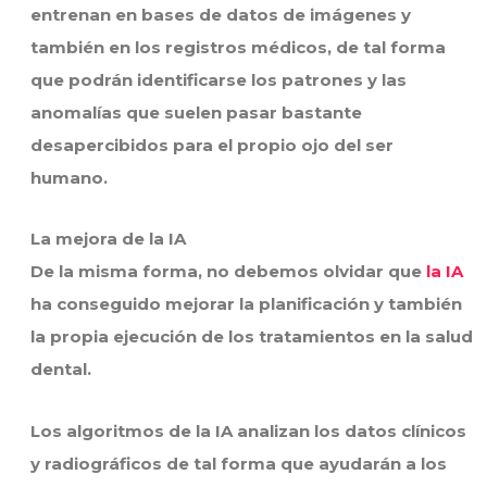
entrenan en bases de datos de imágenes y
también en los registros médicos, de tal forma
que podrán identificarse los patrones y las
anomalías que suelen pasar bastante
desapercibidos para el propio ojo del ser
humano.
La mejora de la IA
De la misma forma, no debemos olvidar que
la IA
ha conseguido mejorar la planificación y también
la propia ejecución de los tratamientos en la salud
dental.
Los algoritmos de la IA analizan los datos clínicos
y radiográficos de tal forma que ayudarán a los