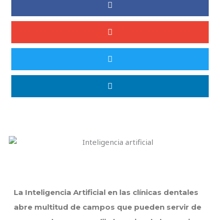
La Inteligencia Artificial en las clínicas dentales
abre multitud de campos que pueden servir de