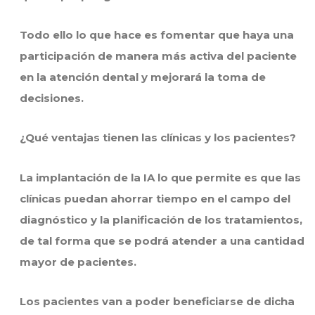
Todo ello lo que hace es fomentar que haya una
participación de manera más activa del paciente
en la atención dental y mejorará la toma de
decisiones.
¿Qué ventajas tienen las clínicas y los pacientes?
La implantación de la IA lo que permite es que las
clínicas puedan ahorrar tiempo en el campo del
diagnóstico y la planificación de los tratamientos,
de tal forma que se podrá atender a una cantidad
mayor de pacientes.
Los pacientes van a poder beneficiarse de dicha