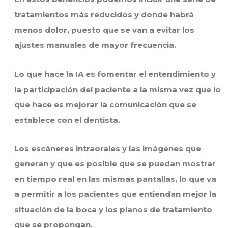
tratamientos más reducidos y donde habrá
menos dolor, puesto que se van a evitar los
ajustes manuales de mayor frecuencia.
Lo que hace la IA es fomentar el entendimiento y
la participación del paciente a la misma vez que lo
que hace es mejorar la comunicación que se
establece con el dentista.
Los escáneres intraorales y las imágenes que
generan y que es posible que se puedan mostrar
en tiempo real en las mismas pantallas, lo que va
a permitir a los pacientes que entiendan mejor la
situación de la boca y los planos de tratamiento
que se propongan.