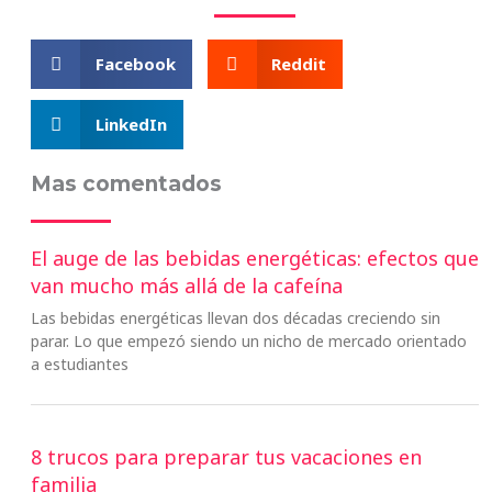
Facebook
Reddit
LinkedIn
Mas comentados
El auge de las bebidas energéticas: efectos que
van mucho más allá de la cafeína
Las bebidas energéticas llevan dos décadas creciendo sin
parar. Lo que empezó siendo un nicho de mercado orientado
a estudiantes
8 trucos para preparar tus vacaciones en
familia