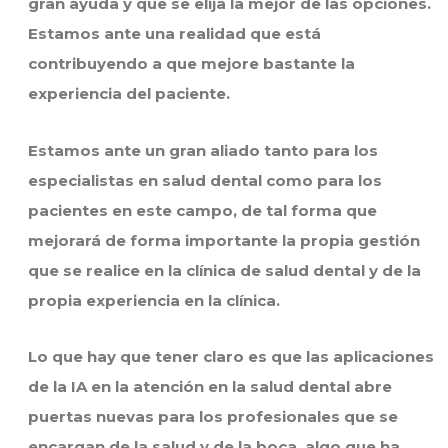
gran ayuda y que se elija la mejor de las opciones.
Estamos ante una realidad que está
contribuyendo a que mejore bastante la
experiencia del paciente.
Estamos ante un gran aliado tanto para los
especialistas en salud dental como para los
pacientes en este campo, de tal forma que
mejorará de forma importante la propia gestión
que se realice en la clínica de salud dental y de la
propia experiencia en la clínica.
Lo que hay que tener claro es que las aplicaciones
de la IA en la atención en la salud dental abre
puertas nuevas para los profesionales que se
encargan de la salud y de la boca, algo que ha