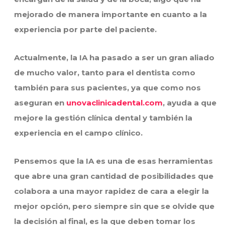
mejorado de manera importante en cuanto a la
experiencia por parte del paciente.
Actualmente, la IA ha pasado a ser un gran aliado
de mucho valor, tanto para el dentista como
también para sus pacientes, ya que como nos
aseguran en
unovaclinicadental.com
, ayuda a que
mejore la gestión clínica dental y también la
experiencia en el campo clínico.
Pensemos que la IA es una de esas herramientas
que abre una gran cantidad de posibilidades que
colabora a una mayor rapidez de cara a elegir la
mejor opción, pero siempre sin que se olvide que
la decisión al final, es la que deben tomar los