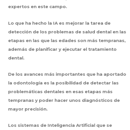
expertos en este campo.
Lo que ha hecho la IA es mejorar la tarea de
detección de los problemas de salud dental en las
etapas en las que las edades son más tempranas,
además de planificar y ejecutar el tratamiento
dental.
De los avances más importantes que ha aportado
la odontología es la posibilidad de detectar las
problemáticas dentales en esas etapas más
tempranas y poder hacer unos diagnósticos de
mayor precisión.
Los sistemas de Inteligencia Artificial que se