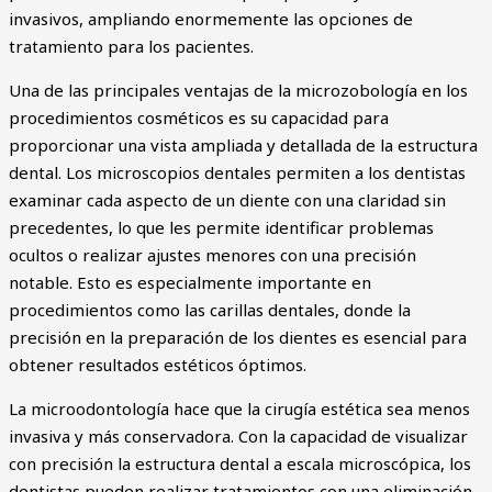
invasivos, ampliando enormemente las opciones de
tratamiento para los pacientes.
Una de las principales ventajas de la microzobología en los
procedimientos cosméticos es su capacidad para
proporcionar una vista ampliada y detallada de la estructura
dental. Los microscopios dentales permiten a los dentistas
examinar cada aspecto de un diente con una claridad sin
precedentes, lo que les permite identificar problemas
ocultos o realizar ajustes menores con una precisión
notable. Esto es especialmente importante en
procedimientos como las carillas dentales, donde la
precisión en la preparación de los dientes es esencial para
obtener resultados estéticos óptimos.
La microodontología hace que la cirugía estética sea menos
invasiva y más conservadora. Con la capacidad de visualizar
con precisión la estructura dental a escala microscópica, los
dentistas pueden realizar tratamientos con una eliminación