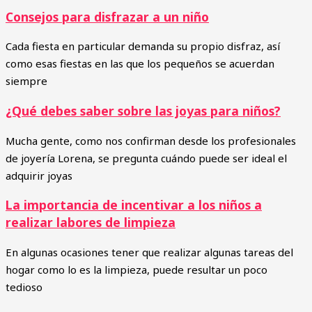
Consejos para disfrazar a un niño
Cada fiesta en particular demanda su propio disfraz, así
como esas fiestas en las que los pequeños se acuerdan
siempre
¿Qué debes saber sobre las joyas para niños?
Mucha gente, como nos confirman desde los profesionales
de joyería Lorena, se pregunta cuándo puede ser ideal el
adquirir joyas
La importancia de incentivar a los niños a
realizar labores de limpieza
En algunas ocasiones tener que realizar algunas tareas del
hogar como lo es la limpieza, puede resultar un poco
tedioso