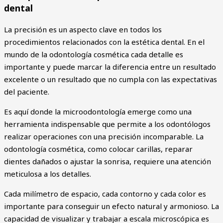
dental
La precisión es un aspecto clave en todos los
procedimientos relacionados con la estética dental. En el
mundo de la odontología cosmética cada detalle es
importante y puede marcar la diferencia entre un resultado
excelente o un resultado que no cumpla con las expectativas
del paciente.
Es aquí donde la microodontología emerge como una
herramienta indispensable que permite a los odontólogos
realizar operaciones con una precisión incomparable. La
odontología cosmética, como colocar carillas, reparar
dientes dañados o ajustar la sonrisa, requiere una atención
meticulosa a los detalles.
Cada milímetro de espacio, cada contorno y cada color es
importante para conseguir un efecto natural y armonioso. La
capacidad de visualizar y trabajar a escala microscópica es