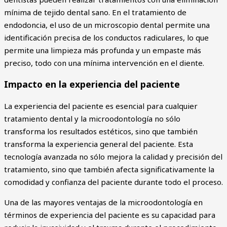
mínima de tejido dental sano. En el tratamiento de
endodoncia, el uso de un microscopio dental permite una
identificación precisa de los conductos radiculares, lo que
permite una limpieza más profunda y un empaste más
preciso, todo con una mínima intervención en el diente.
Impacto en la experiencia del paciente
La experiencia del paciente es esencial para cualquier
tratamiento dental y la microodontología no sólo
transforma los resultados estéticos, sino que también
transforma la experiencia general del paciente. Esta
tecnología avanzada no sólo mejora la calidad y precisión del
tratamiento, sino que también afecta significativamente la
comodidad y confianza del paciente durante todo el proceso.
Una de las mayores ventajas de la microodontología en
términos de experiencia del paciente es su capacidad para