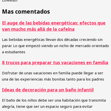
LinkedIn
Mas comentados
El auge de las bebidas energéticas: efectos que
van mucho más allá de la cafeína
Las bebidas energéticas llevan dos décadas creciendo sin
parar. Lo que empezó siendo un nicho de mercado orientado
a estudiantes
8 trucos para preparar tus vacaciones en familia
Disfrutar de unas vacaciones en familia puede llegar a ser
una de las experiencias más bonitas tanto para los padres
Ideas de decoración para un baño infantil
El baño de los niños debe ser una habitación que transmita
alegría, tiene que ser un espacio seguro para evitar