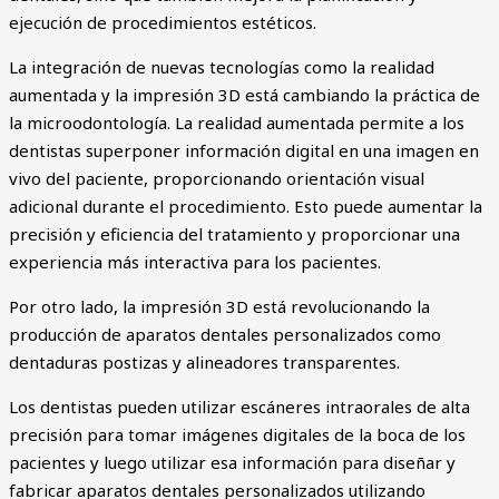
ejecución de procedimientos estéticos.
La integración de nuevas tecnologías como la realidad
aumentada y la impresión 3D está cambiando la práctica de
la microodontología. La realidad aumentada permite a los
dentistas superponer información digital en una imagen en
vivo del paciente, proporcionando orientación visual
adicional durante el procedimiento. Esto puede aumentar la
precisión y eficiencia del tratamiento y proporcionar una
experiencia más interactiva para los pacientes.
Por otro lado, la impresión 3D está revolucionando la
producción de aparatos dentales personalizados como
dentaduras postizas y alineadores transparentes.
Los dentistas pueden utilizar escáneres intraorales de alta
precisión para tomar imágenes digitales de la boca de los
pacientes y luego utilizar esa información para diseñar y
fabricar aparatos dentales personalizados utilizando