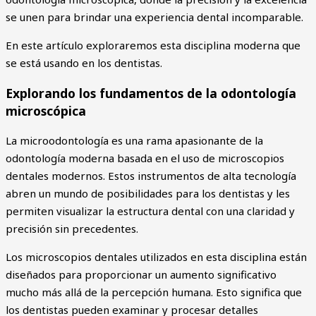
se unen para brindar una experiencia dental incomparable.
En este artículo exploraremos esta disciplina moderna que
se está usando en los dentistas.
Explorando los fundamentos de la odontología
microscópica
La microodontología es una rama apasionante de la
odontología moderna basada en el uso de microscopios
dentales modernos. Estos instrumentos de alta tecnología
abren un mundo de posibilidades para los dentistas y les
permiten visualizar la estructura dental con una claridad y
precisión sin precedentes.
Los microscopios dentales utilizados en esta disciplina están
diseñados para proporcionar un aumento significativo
mucho más allá de la percepción humana. Esto significa que
los dentistas pueden examinar y procesar detalles