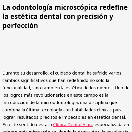
La odontología microscópica redefine
la estética dental con precisión y
perfección
Durante su desarrollo, el cuidado dental ha sufrido varios
cambios significativos que han redefinido no sólo la
funcionalidad, sino también la estética de los dientes. Uno de
los logros más revolucionarios en este campo es la
introducción de la microodontología, una disciplina que
combina la última tecnología con habilidades clínicas para
lograr resultados precisos e impecables en estética dental.
En este sentido destaca
Clínica Dental Alari
, especializada en
odontología microscópica, donde la precisión y la excelencia