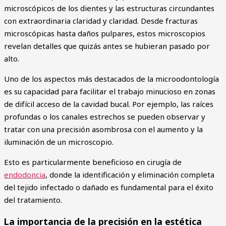
microscópicos de los dientes y las estructuras circundantes
con extraordinaria claridad y claridad. Desde fracturas
microscópicas hasta daños pulpares, estos microscopios
revelan detalles que quizás antes se hubieran pasado por
alto.
Uno de los aspectos más destacados de la microodontología
es su capacidad para facilitar el trabajo minucioso en zonas
de difícil acceso de la cavidad bucal. Por ejemplo, las raíces
profundas o los canales estrechos se pueden observar y
tratar con una precisión asombrosa con el aumento y la
iluminación de un microscopio.
Esto es particularmente beneficioso en cirugía de
endodoncia
, donde la identificación y eliminación completa
del tejido infectado o dañado es fundamental para el éxito
del tratamiento.
La importancia de la precisión en la estética