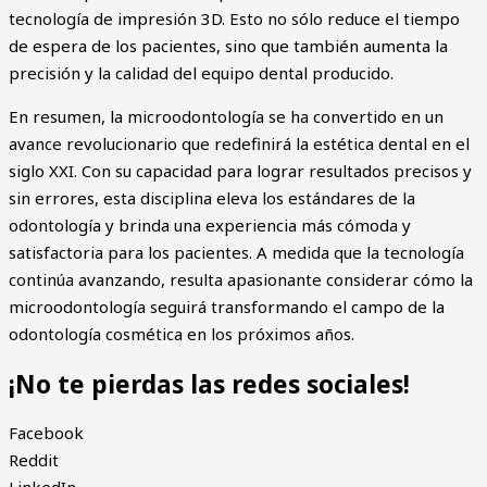
tecnología de impresión 3D. Esto no sólo reduce el tiempo
de espera de los pacientes, sino que también aumenta la
precisión y la calidad del equipo dental producido.
En resumen, la microodontología se ha convertido en un
avance revolucionario que redefinirá la estética dental en el
siglo XXI. Con su capacidad para lograr resultados precisos y
sin errores, esta disciplina eleva los estándares de la
odontología y brinda una experiencia más cómoda y
satisfactoria para los pacientes. A medida que la tecnología
continúa avanzando, resulta apasionante considerar cómo la
microodontología seguirá transformando el campo de la
odontología cosmética en los próximos años.
¡No te pierdas las redes sociales!
Facebook
Reddit