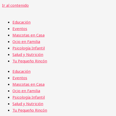
Ir al contenido
Educación
Eventos
Mascotas en Casa
Ocio en Familia
Psicología Infantil
Salud y Nutrición
Tu Pequeño Rincón
Educación
Eventos
Mascotas en Casa
Ocio en Familia
Psicología Infantil
Salud y Nutrición
Tu Pequeño Rincón