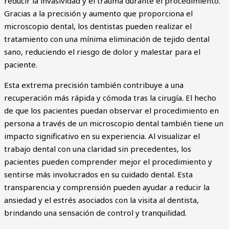
reducir la invasividad y el trauma durante el procedimiento.
Gracias a la precisión y aumento que proporciona el
microscopio dental, los dentistas pueden realizar el
tratamiento con una mínima eliminación de tejido dental
sano, reduciendo el riesgo de dolor y malestar para el
paciente.
Esta extrema precisión también contribuye a una
recuperación más rápida y cómoda tras la cirugía. El hecho
de que los pacientes puedan observar el procedimiento en
persona a través de un microscopio dental también tiene un
impacto significativo en su experiencia. Al visualizar el
trabajo dental con una claridad sin precedentes, los
pacientes pueden comprender mejor el procedimiento y
sentirse más involucrados en su cuidado dental. Esta
transparencia y comprensión pueden ayudar a reducir la
ansiedad y el estrés asociados con la visita al dentista,
brindando una sensación de control y tranquilidad.