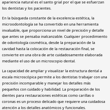
apariencia natural es el santo grial por el que se esfuerzan
los dentistas y los pacientes.
En la búsqueda constante de la excelencia estética, la
microodontología se ha convertido en una herramienta
invaluable, que proporciona un nivel de precisión y detalle
que antes se pensaba inalcanzable. Cualquier procedimiento
de odontología cosmética, desde la preparación de la
cavidad hasta la colocación de la restauración final, se
convierte en una obra de arte cuidadosamente elaborada
mediante el uso de un microscopio dental.
La capacidad de ampliar y visualizar la estructura dental a
escala microscópica permite a los dentistas trabajar con una
precisión incomparable y manejar los detalles más
pequeños con cuidado y habilidad. La preparación de los
dientes para restauraciones estéticas como carillas o
coronas es un proceso delicado que requiere una cuidadosa
atención a los detalles anatómicos y funcionales.