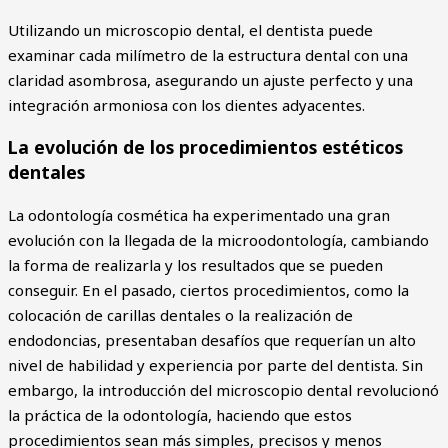
Utilizando un microscopio dental, el dentista puede
examinar cada milímetro de la estructura dental con una
claridad asombrosa, asegurando un ajuste perfecto y una
integración armoniosa con los dientes adyacentes.
La evolución de los procedimientos estéticos
dentales
La odontología cosmética ha experimentado una gran
evolución con la llegada de la microodontología, cambiando
la forma de realizarla y los resultados que se pueden
conseguir. En el pasado, ciertos procedimientos, como la
colocación de carillas dentales o la realización de
endodoncias, presentaban desafíos que requerían un alto
nivel de habilidad y experiencia por parte del dentista. Sin
embargo, la introducción del microscopio dental revolucionó
la práctica de la odontología, haciendo que estos
procedimientos sean más simples, precisos y menos