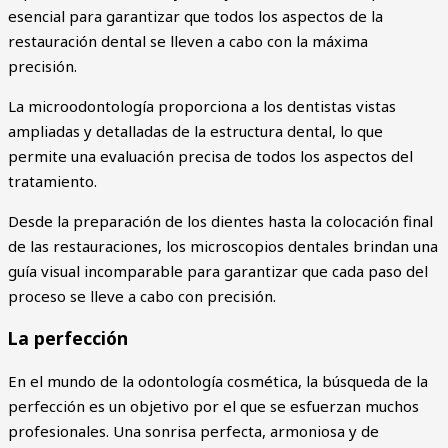
esencial para garantizar que todos los aspectos de la
restauración dental se lleven a cabo con la máxima
precisión.
La microodontología proporciona a los dentistas vistas
ampliadas y detalladas de la estructura dental, lo que
permite una evaluación precisa de todos los aspectos del
tratamiento.
Desde la preparación de los dientes hasta la colocación final
de las restauraciones, los microscopios dentales brindan una
guía visual incomparable para garantizar que cada paso del
proceso se lleve a cabo con precisión.
La perfección
En el mundo de la odontología cosmética, la búsqueda de la
perfección es un objetivo por el que se esfuerzan muchos
profesionales. Una sonrisa perfecta, armoniosa y de