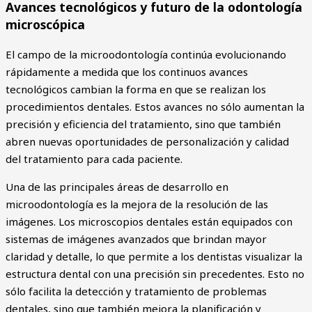
Avances tecnológicos y futuro de la odontología
microscópica
El campo de la microodontología continúa evolucionando
rápidamente a medida que los continuos avances
tecnológicos cambian la forma en que se realizan los
procedimientos dentales. Estos avances no sólo aumentan la
precisión y eficiencia del tratamiento, sino que también
abren nuevas oportunidades de personalización y calidad
del tratamiento para cada paciente.
Una de las principales áreas de desarrollo en
microodontología es la mejora de la resolución de las
imágenes. Los microscopios dentales están equipados con
sistemas de imágenes avanzados que brindan mayor
claridad y detalle, lo que permite a los dentistas visualizar la
estructura dental con una precisión sin precedentes. Esto no
sólo facilita la detección y tratamiento de problemas
dentales, sino que también mejora la planificación y