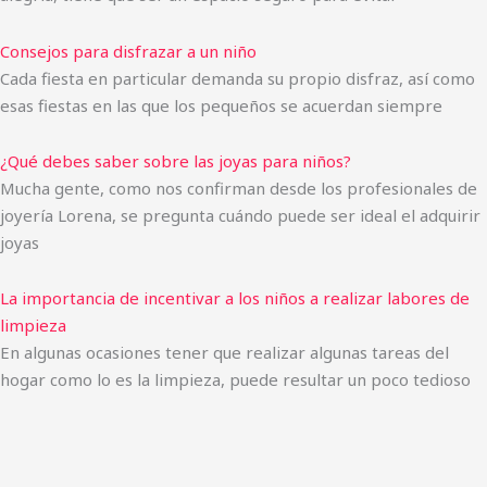
Consejos para disfrazar a un niño
Cada fiesta en particular demanda su propio disfraz, así como
esas fiestas en las que los pequeños se acuerdan siempre
¿Qué debes saber sobre las joyas para niños?
Mucha gente, como nos confirman desde los profesionales de
joyería Lorena, se pregunta cuándo puede ser ideal el adquirir
joyas
La importancia de incentivar a los niños a realizar labores de
limpieza
En algunas ocasiones tener que realizar algunas tareas del
hogar como lo es la limpieza, puede resultar un poco tedioso