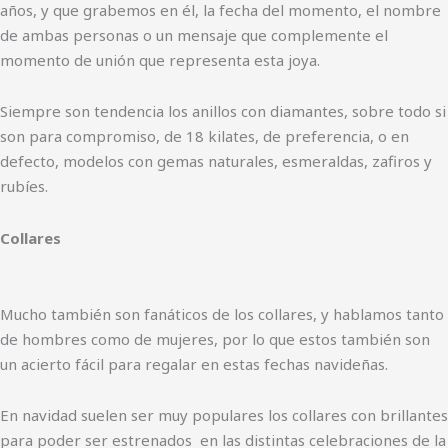
años, y que grabemos en él, la fecha del momento, el nombre
de ambas personas o un mensaje que complemente el
momento de unión que representa esta joya.
Siempre son tendencia los anillos con diamantes, sobre todo si
son para compromiso, de 18 kilates, de preferencia, o en
defecto, modelos con gemas naturales, esmeraldas, zafiros y
rubíes.
Collares
Mucho también son fanáticos de los collares, y hablamos tanto
de hombres como de mujeres, por lo que estos también son
un acierto fácil para regalar en estas fechas navideñas.
En navidad suelen ser muy populares los collares con brillantes
para poder ser estrenados en las distintas celebraciones de la