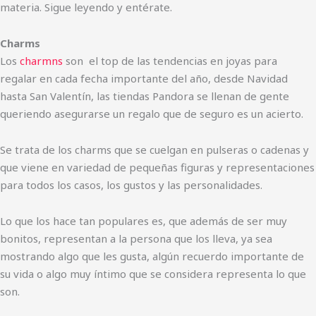
materia. Sigue leyendo y entérate.
Charms
Los
charmns
son el top de las tendencias en joyas para
regalar en cada fecha importante del año, desde Navidad
hasta San Valentín, las tiendas Pandora se llenan de gente
queriendo asegurarse un regalo que de seguro es un acierto.
Se trata de los charms que se cuelgan en pulseras o cadenas y
que viene en variedad de pequeñas figuras y representaciones
para todos los casos, los gustos y las personalidades.
Lo que los hace tan populares es, que además de ser muy
bonitos, representan a la persona que los lleva, ya sea
mostrando algo que les gusta, algún recuerdo importante de
su vida o algo muy íntimo que se considera representa lo que
son.