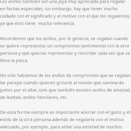
Los anillos también son una joya muy apreciada para regalar
en fechas especiales, sin embargo, hay que tener mucho
cuidado con el significado y el motivo con el que los regalemos,
ya que esto tiene mucha relevancia.
Recordemos que los anillos, por lo general, se regalan cuando
se quiere representar un compromiso sentimental con la otra
persona y que quieran representar y recordar cada vez que se
lleve la pieza.
No solo hablamos de los anillos de compromiso que se regalan
las parejas cuando quieren gritarle al mundo que caminarán
juntos por el altar, sino que también existen anillos de amistad,
de lealtad, anillos familiares, etc.
De esta forma siempre es importante acertar con el gusto y el
estilo de la otra persona además de regalarlo con el motivo
adecuado, por ejemplo, para sellar una amistad de muchos