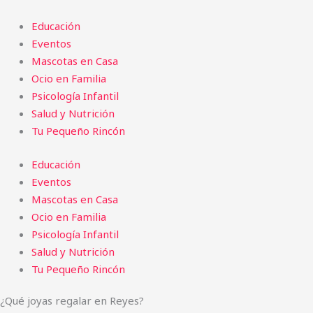
Ir
al
Educación
contenido
Eventos
Mascotas en Casa
Ocio en Familia
Psicología Infantil
Salud y Nutrición
Tu Pequeño Rincón
Educación
Eventos
Mascotas en Casa
Ocio en Familia
Psicología Infantil
Salud y Nutrición
Tu Pequeño Rincón
¿Qué joyas regalar en Reyes?