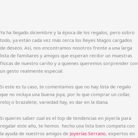
Ya ha llegado diciembre y la época de los regalos, pero sobro
todo, ya están cada vez más cerca los Reyes Magos cargados
de deseos. Así, nos encontramos nosotros frente a una larga
lista de familiares y amigos que esperan recibir un muestras
físicas de nuestro cariño y a quienes queremos sorprender con
un gesto realmente especial.
Si este es tu caso, te comentamos que no hay lista de regalo
que no incluya una buena joya, por lo que comprar un collar,
reloj o brazalete, variedad hay, es dar en la diana.
Si quieres saber cual es el top de tendencias en joyería para
regalar este año, te hemos hecho una lista bien competa con
la ayuda de nuestros amigos de
Joyerías Serrano
, expertos en