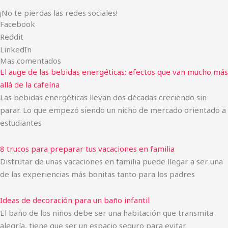
¡No te pierdas las redes sociales!
Facebook
Reddit
LinkedIn
Mas comentados
El auge de las bebidas energéticas: efectos que van mucho más
allá de la cafeína
Las bebidas energéticas llevan dos décadas creciendo sin
parar. Lo que empezó siendo un nicho de mercado orientado a
estudiantes
8 trucos para preparar tus vacaciones en familia
Disfrutar de unas vacaciones en familia puede llegar a ser una
de las experiencias más bonitas tanto para los padres
Ideas de decoración para un baño infantil
El baño de los niños debe ser una habitación que transmita
alegría, tiene que ser un espacio seguro para evitar