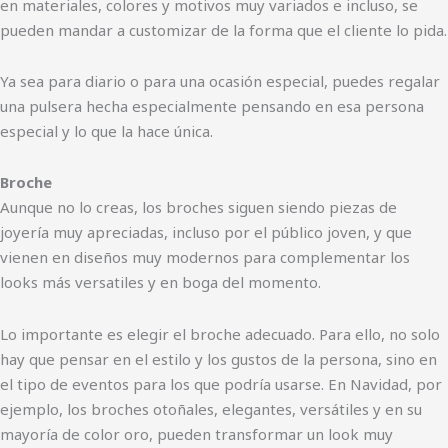
en materiales, colores y motivos muy variados e incluso, se
pueden mandar a customizar de la forma que el cliente lo pida.
Ya sea para diario o para una ocasión especial, puedes regalar
una pulsera hecha especialmente pensando en esa persona
especial y lo que la hace única.
Broche
Aunque no lo creas, los broches siguen siendo piezas de
joyería muy apreciadas, incluso por el público joven, y que
vienen en diseños muy modernos para complementar los
looks más versatiles y en boga del momento.
Lo importante es elegir el broche adecuado. Para ello, no solo
hay que pensar en el estilo y los gustos de la persona, sino en
el tipo de eventos para los que podría usarse. En Navidad, por
ejemplo, los broches otoñales, elegantes, versátiles y en su
mayoría de color oro, pueden transformar un look muy