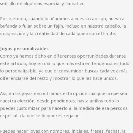
sencillo en algo más especial y llamativo.
Por ejemplo, cuando lo añadimos a nuestro abrigo, nuestra
bufanda o fular, sobre un fajín, incluso en nuestro cabello, la
imaginación y la creatividad de cada quien son el límite.
Joyas personalizables
Como ya hemos dicho en diferentes oportunidades durante
este artículo, hoy en día lo que más está en tendencia es todo
lo personalizable, ya que el consumidor busca¿ cada vez más
diferenciarse del resto y mostrar lo que les hace únicos,
Así, en las joyas encontramos esta opción cualquiera que sea
nuestra elección, desde pendientes, hasta anillos todo lo
puedes customizar para hacerlo a la medida de esa persona
especial a la que se lo quieres regalar.
Puedes hacer joyas con nombres, iniciales, frases, fechas, la