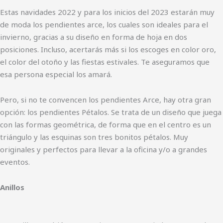
Estas navidades 2022 y para los inicios del 2023 estarán muy
de moda los pendientes arce, los cuales son ideales para el
invierno, gracias a su diseño en forma de hoja en dos
posiciones. Incluso, acertarás más si los escoges en color oro,
el color del otoño y las fiestas estivales. Te aseguramos que
esa persona especial los amará.
Pero, si no te convencen los pendientes Arce, hay otra gran
opción: los pendientes Pétalos. Se trata de un diseño que juega
con las formas geométrica, de forma que en el centro es un
triángulo y las esquinas son tres bonitos pétalos. Muy
originales y perfectos para llevar a la oficina y/o a grandes
eventos.
Anillos