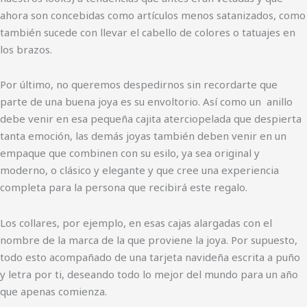
ahora son concebidas como artículos menos satanizados, como
también sucede con llevar el cabello de colores o tatuajes en
los brazos.
Por último, no queremos despedirnos sin recordarte que
parte de una buena joya es su envoltorio. Así como un anillo
debe venir en esa pequeña cajita aterciopelada que despierta
tanta emoción, las demás joyas también deben venir en un
empaque que combinen con su esilo, ya sea original y
moderno, o clásico y elegante y que cree una experiencia
completa para la persona que recibirá este regalo.
Los collares, por ejemplo, en esas cajas alargadas con el
nombre de la marca de la que proviene la joya. Por supuesto,
todo esto acompañado de una tarjeta navideña escrita a puño
y letra por ti, deseando todo lo mejor del mundo para un año
que apenas comienza.