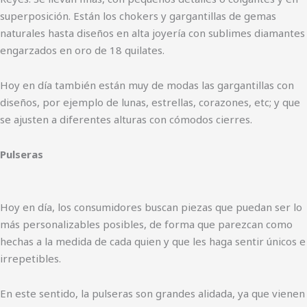
superposición. Están los chokers y gargantillas de gemas
naturales hasta diseños en alta joyería con sublimes diamantes
engarzados en oro de 18 quilates.
Hoy en día también están muy de modas las gargantillas con
diseños, por ejemplo de lunas, estrellas, corazones, etc; y que
se ajusten a diferentes alturas con cómodos cierres.
Pulseras
Hoy en día, los consumidores buscan piezas que puedan ser lo
más personalizables posibles, de forma que parezcan como
hechas a la medida de cada quien y que les haga sentir únicos e
irrepetibles.
En este sentido, la pulseras son grandes alidada, ya que vienen