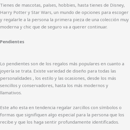
Tienes de mascotas, países, hobbies, hasta tienes de Disney,
Harry Potter y Star Wars, un mundo de opciones para escoger
y regalarle a la persona la primera pieza de una colección muy
moderna y chic que de seguro va a querer continuar.
Pendientes
Lo pendientes son de los regalos más populares en cuanto a
joyería se trata. Existe variedad de diseño para todas las
personalidades , los estilo y las ocasiones, desde los más
sencillos y conservadores, hasta los más modernos y
llamativos.
Este año esta en tendencia regalar zarcillos con símbolos o
formas que signifiquen algo especial para la persona que los
recibe y que los haga sentir profundamente identificados.