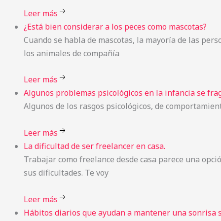
Leer más
¿Está
bien considerar a los peces como mascotas?
Cuando se habla de mascotas, la mayoría de las pers
los animales de compañía
Leer más
Algunos
problemas psicológicos en la infancia se frag
Algunos de los rasgos psicológicos, de comportamiento 
Leer más
La
dificultad de ser freelancer en casa.
Trabajar como freelance desde casa parece una opción
sus dificultades. Te voy
Leer más
Hábitos
diarios que ayudan a mantener una sonrisa 