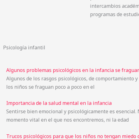
intercambios académ
programas de estudi
Psicología infantil
Algunos problemas psicológicos en la infancia se fraguan 
Algunos de los rasgos psicológicos, de comportamiento y 
los niños se fraguan poco a poco en el
Importancia de la salud mental en la infancia
Sentirse bien emocional y psicológicamente es esencial. 
momento vital en el que nos encontremos, ni la edad
Trucos psicológicos para que los niños no tengan miedo d