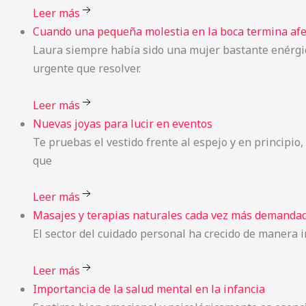
Leer más
Cuando
una pequeña molestia en la boca termina afe
Laura siempre había sido una mujer bastante enérgi
urgente que resolver.
Leer más
Nuevas
joyas para lucir en eventos
Te pruebas el vestido frente al espejo y en principio
que
Leer más
Masajes
y terapias naturales cada vez más demandad
El sector del cuidado personal ha crecido de manera 
Leer más
Importancia
de la salud mental en la infancia