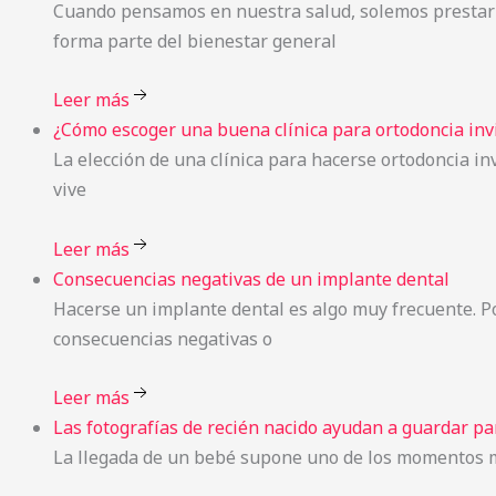
Cuando pensamos en nuestra salud, solemos prestar at
forma parte del bienestar general
Leer más
¿Cómo
escoger una buena clínica para ortodoncia inv
La elección de una clínica para hacerse ortodoncia in
vive
Leer más
Consecuencias
negativas de un implante dental
Hacerse un implante dental es algo muy frecuente. Po
consecuencias negativas o
Leer más
Las
fotografías de recién nacido ayudan a guardar p
La llegada de un bebé supone uno de los momentos más